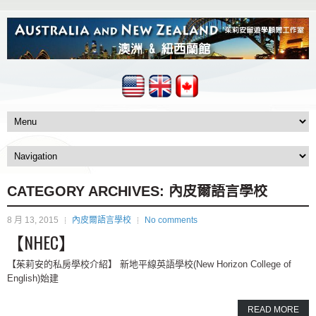
CATEGORY ARCHIVES:
內皮爾語言學校
8 月 13, 2015
內皮爾語言學校
No comments
【NHEC】
【茱莉安的私房學校介紹】 新地平線英語學校(New Horizon College of
English)始建
READ MORE