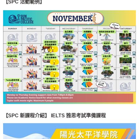
【SPC 活動範例
】
【
SPC
新課程介紹】
IELTS 雅思考試準備課程