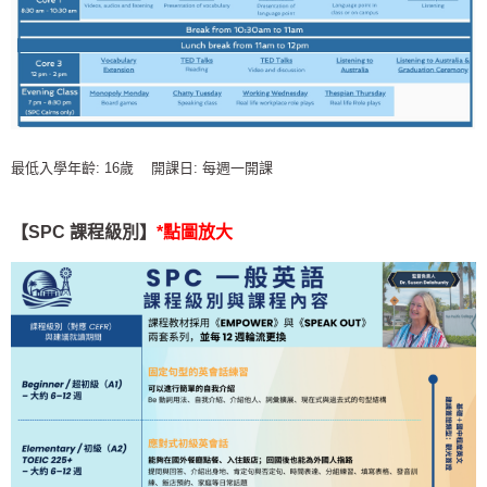
最低入學年齡: 16歲 開課日: 每週一開課
【SPC 課程級別
】
*點圖放大