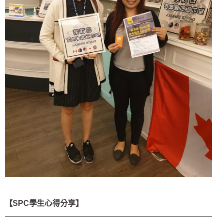
【SPC學生心得分享】