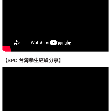
【SPC 台灣學生經驗分享】