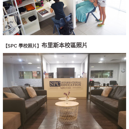
布里斯本校區照片
【SPC 學校照片】