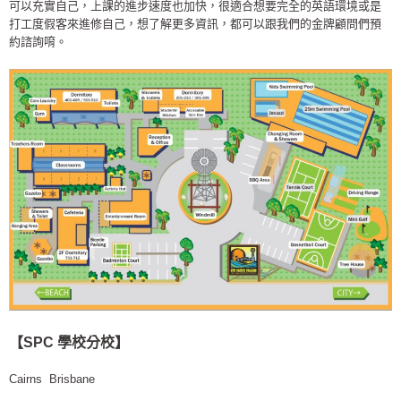
可以充實自己，上課的進步速度也加快，很適合想要完全的英語環境或是
打工度假客來進修自己，想了解更多資訊，都可以跟我們的金牌顧問們預
約諮詢唷。
【SPC 學校分校】
Cairns Brisbane