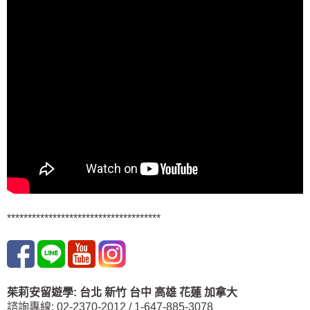
*************************************
茱莉安留遊學
:
台北
新竹 台中
高雄 花蓮
加拿大
諮詢專線: 02-2370-2012 / 1-647-885-3078