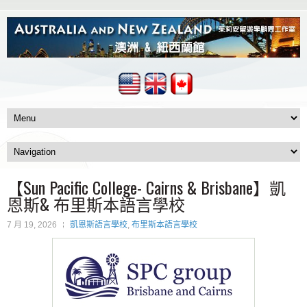
【Sun Pacific College- Cairns & Brisbane】凱
恩斯& 布里斯本語言學校
7 月 19, 2026
凱恩斯語言學校
,
布里斯本語言學校