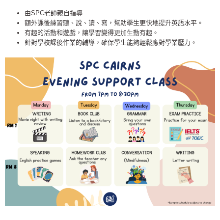
由SPC老師親自指導
額外課後練習聽、說、讀、寫，幫助學生更快地提升英語水平。
有趣的活動和遊戲，讓學習變得更加生動有趣。
針對學校課後作業的輔導，確保學生能夠輕鬆應對學業壓力。