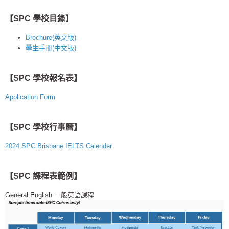
【SPC 學校目錄
】
Brochure(英文版)
學生手冊(中文版)
【SPC 學校報名表
】
Application Form
【SPC 學校行事曆
】
2024 SPC Brisbane IELTS Calender
【SPC 課程表範例
】
General English 一般英語課程