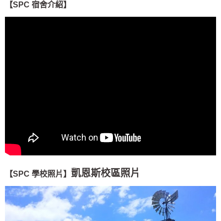
【SPC 宿舍介紹】
凱恩斯校區照片
【SPC 學校照片】