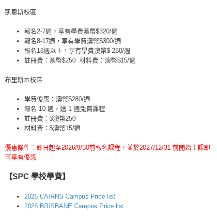
凱恩斯校區
報名2-7週，享有學費澳幣$320/週
報名8-17週，享有學費澳幣$300/週
報名18週以上，享有學費澳幣$ 280/週
註冊費：澳幣$250 材料費：澳幣$15/週
布里斯本校區
學費優惠：澳幣$280/週
報名 10 週，送 1 週免費課程
註冊費：$澳幣250
材料費：$澳幣15/週
優惠條件：即日起至2026/9/30前報名課程，並於2027/12/31 前開始上課即
可享有優惠
【SPC 學校學費
】
2026 CAIRNS Campus Price list
2026 BRISBANE Campus Price list