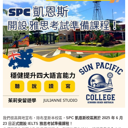
我們很高興地宣布，除布里斯本校區，
SPC 凱恩斯校區將於 2025 年 6 月
23 日正式開設 IELTS 雅思考試準備課程！