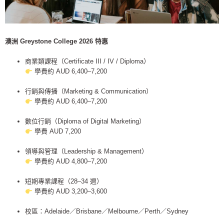
澳洲 Greystone College 2026 特惠
商業類課程（Certificate III / IV / Diploma）
學費約 AUD 6,400–7,200
行銷與傳播（Marketing & Communication）
學費約 AUD 6,400–7,200
數位行銷（Diploma of Digital Marketing）
學費 AUD 7,200
領導與管理（Leadership & Management）
學費約 AUD 4,800–7,200
短期專業課程（28–34 週）
學費約 AUD 3,200–3,600
校區：Adelaide／Brisbane／Melbourne／Perth／Sydney