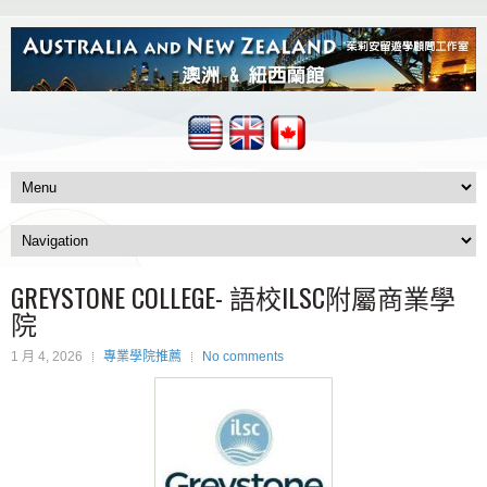
GREYSTONE COLLEGE- 語校ILSC附屬商業學
院
1 月 4, 2026
專業學院推薦
No comments