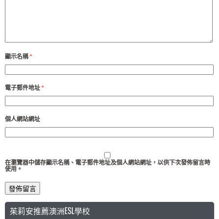
顯示名稱
*
電子郵件地址
*
個人網站網址
在
瀏覽器
中儲存顯示名稱、電子郵件地址及個人網站網址，以供下次發佈留言時
使用。
茱莉安推薦澳洲ESL學校