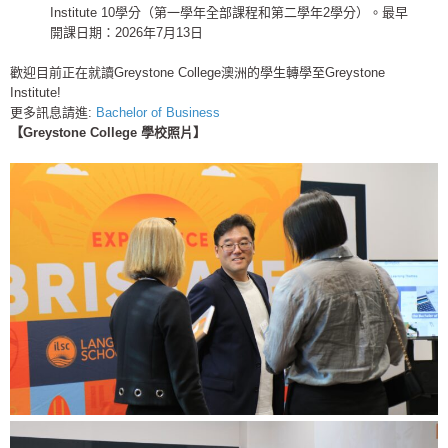
Institute 10學分（
第一學年全部課程和第二學年2學分）。最早
開課日期：
2026年7月13日
歡迎目前正在就讀Greystone College澳洲的學生轉學至Greystone
Institute!
更多訊息請進:
Bachelor of Business
【Greystone College 學校照片】