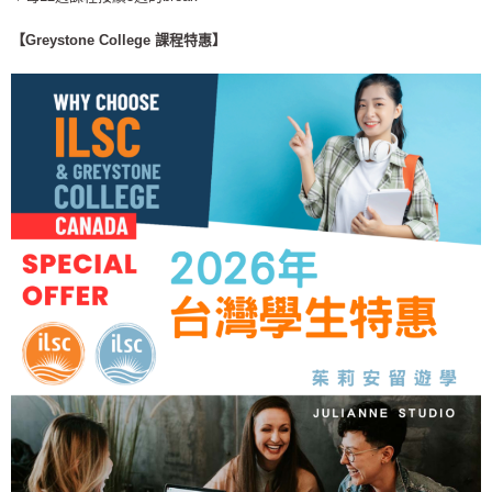
【Greystone College 課程特惠】