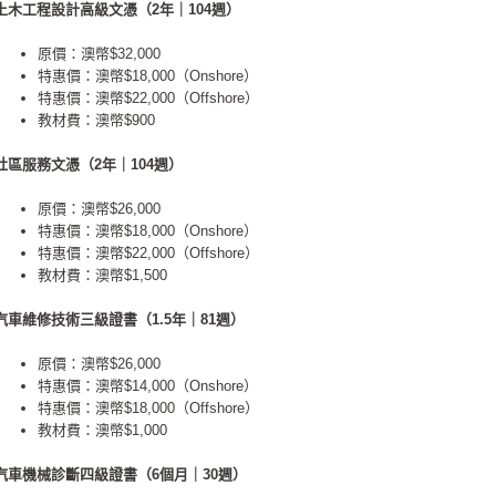
土木工程設計高級文憑（2年｜104週）
原價：澳幣$32,000
特惠價：澳幣$18,000（Onshore）
特惠價：澳幣$22,000（Offshore）
教材費：澳幣$900
社區服務文憑（2年｜104週）
原價：澳幣$26,000
特惠價：澳幣$18,000（Onshore）
特惠價：澳幣$22,000（Offshore）
教材費：澳幣$1,500
汽車維修技術三級證書（1.5年｜81週）
原價：澳幣$26,000
特惠價：澳幣$14,000（Onshore）
特惠價：澳幣$18,000（Offshore）
教材費：澳幣$1,000
汽車機械診斷四級證書（6個月｜30週）